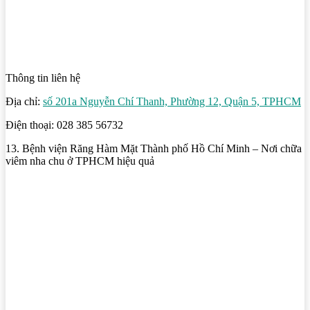
Thông tin liên hệ
Địa chỉ:
số 201a Nguyễn Chí Thanh, Phường 12, Quận 5, TPHCM
Điện thoại: 028 385 56732
13. Bệnh viện Răng Hàm Mặt Thành phố Hồ Chí Minh – Nơi chữa
viêm nha chu ở TPHCM hiệu quả