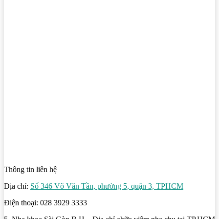
Thông tin liên hệ
Địa chỉ:
Số 346 Võ Văn Tần, phường 5, quận 3, TPHCM
Điện thoại: 028 3929 3333