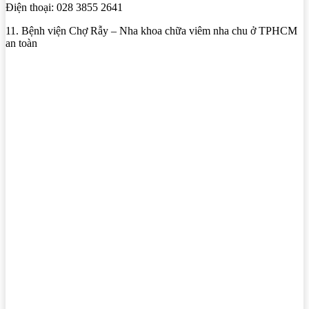
Điện thoại: 028 3855 2641
11. Bệnh viện Chợ Rẫy – Nha khoa chữa viêm nha chu ở TPHCM
an toàn