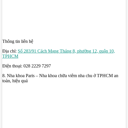
Thông tin liên hệ
Địa chỉ:
Số 283/91 Cách Mạng Tháng 8, phường 12, quận 10,
TPHCM
Điện thoại: 028 2229 7297
8. Nha khoa Paris – Nha khoa chữa viêm nha chu ở TPHCM an
toàn, hiệu quả