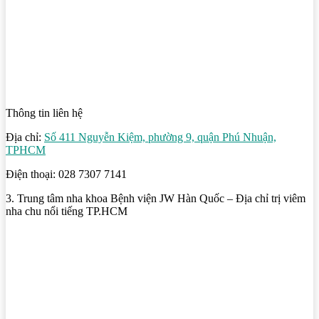
Thông tin liên hệ
Địa chỉ:
Số 411 Nguyễn Kiệm, phường 9, quận Phú Nhuận,
TPHCM
Điện thoại: 028 7307 7141
3. Trung tâm nha khoa Bệnh viện JW Hàn Quốc – Địa chỉ trị viêm
nha chu nổi tiếng TP.HCM