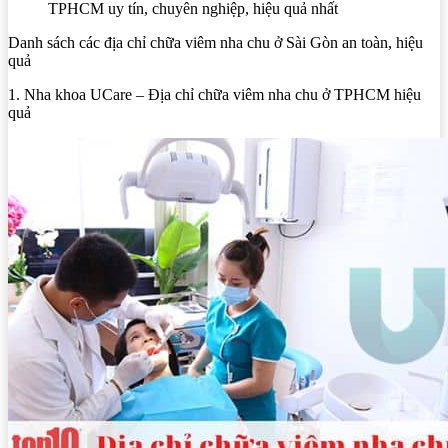
TPHCM uy tín, chuyên nghiệp, hiệu quả nhất
Danh sách các địa chỉ chữa viêm nha chu ở Sài Gòn an toàn, hiệu
quả
1. Nha khoa UCare – Địa chỉ chữa viêm nha chu ở TPHCM hiệu
quả