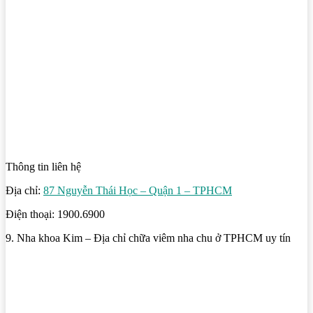
Thông tin liên hệ
Địa chỉ:
87 Nguyễn Thái Học – Quận 1 – TPHCM
Điện thoại: 1900.6900
9. Nha khoa Kim – Địa chỉ chữa viêm nha chu ở TPHCM uy tín