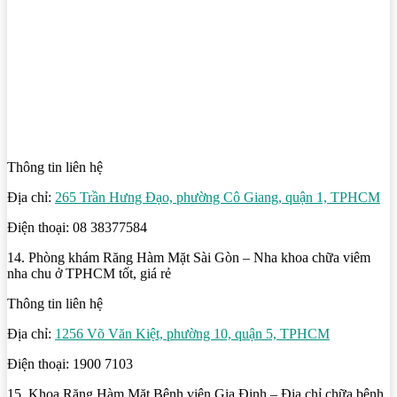
Thông tin liên hệ
Địa chỉ:
265 Trần Hưng Đạo, phường Cô Giang, quận 1, TPHCM
Điện thoại: 08 38377584
14. Phòng khám Răng Hàm Mặt Sài Gòn – Nha khoa chữa viêm
nha chu ở TPHCM tốt, giá rẻ
Thông tin liên hệ
Địa chỉ:
1256 Võ Văn Kiệt, phường 10, quận 5, TPHCM
Điện thoại: 1900 7103
15. Khoa Răng Hàm Mặt Bệnh viện Gia Định – Địa chỉ chữa bệnh