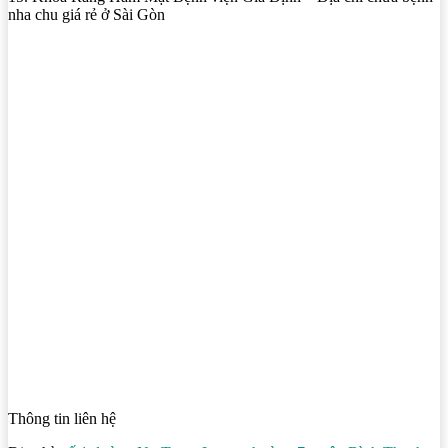
nha chu giá rẻ ở Sài Gòn
Thông tin liên hệ