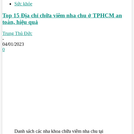
Sức khỏe
Top 15 Địa chỉ chữa viêm nha chu ở TPHCM an
toàn, hiệu quả
Trung Thủ Đức
-
04/01/2023
0
Danh sách các nha khoa chữa viêm nha chu tại