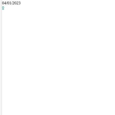
04/01/2023
0