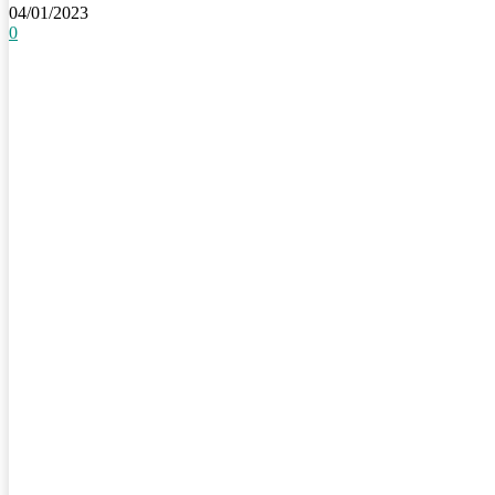
04/01/2023
0