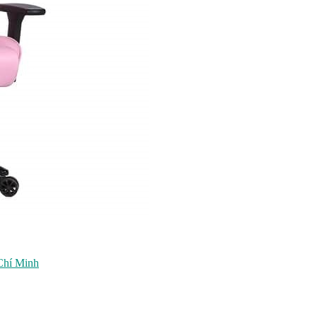
Chí Minh