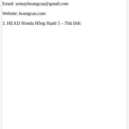
Email: xemayhoangcau@gmail.com
Website: hoangcau.com
3. HEAD Honda Hồng Hạnh 5 – Thủ Đức