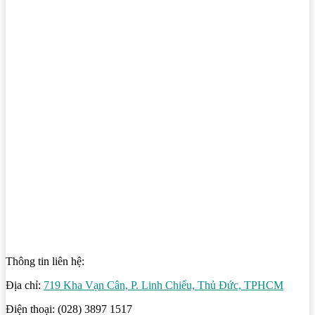
Thông tin liên hệ:
Địa chỉ:
719 Kha Vạn Cân, P. Linh Chiểu, Thủ Đức, TPHCM
Điện thoại: (028) 3897 1517