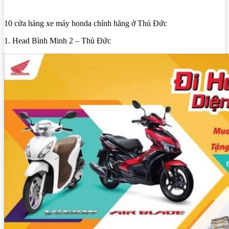
10 cửa hàng xe máy honda chính hãng ở Thủ Đức
1. Head Bình Minh 2 – Thủ Đức