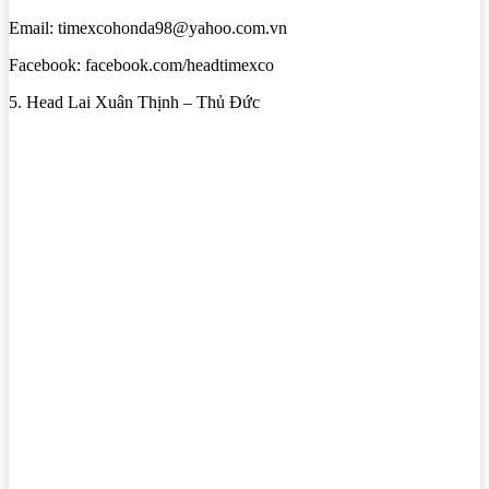
Email: timexcohonda98@yahoo.com.vn
Facebook: facebook.com/headtimexco
5. Head Lai Xuân Thịnh – Thủ Đức