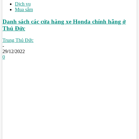
Dịch vụ
Mua sắm
Danh sách các cửa hàng xe Honda chính hãng ở
Thủ Đức
Trung Thủ Đức
-
29/12/2022
0