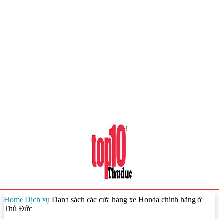
Home
Dịch vụ
Danh sách các cửa hàng xe Honda chính hãng ở
Thủ Đức