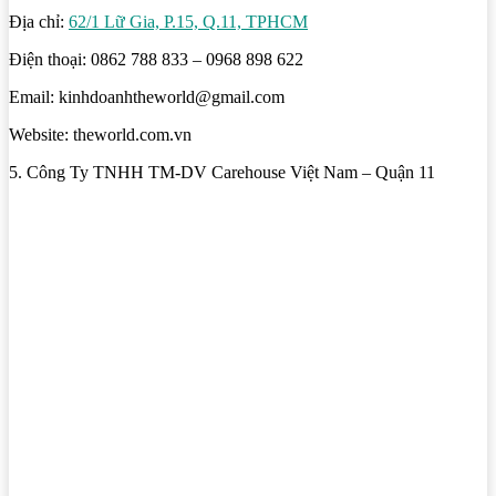
Địa chỉ:
62/1 Lữ Gia, P.15, Q.11, TPHCM
Điện thoại: 0862 788 833 – 0968 898 622
Email: kinhdoanhtheworld@gmail.com
Website: theworld.com.vn
5. Công Ty TNHH TM-DV Carehouse Việt Nam – Quận 11