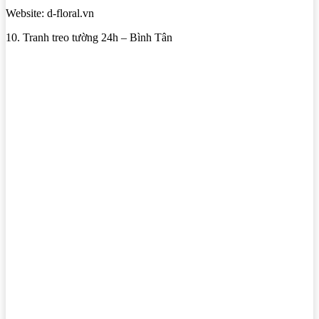
Website: d-floral.vn
10. Tranh treo tường 24h – Bình Tân