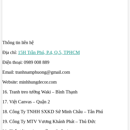
Thông tin liên hệ
Địa chỉ:
15H Trần Phú, P.4, Q.5, TPHCM
Điện thoại: 0989 008 889
Email: tranhnamphuong@gmail.com
Website: minhhungdecor.com
16. Tranh treo tường Waki – Bình Thạnh
17. Việt Canvas – Quận 2
18. Công Ty TNHH SXKD Sứ Minh Châu – Tân Phú
19. Công Ty MTV Vương Khánh Phát – Thủ Đức