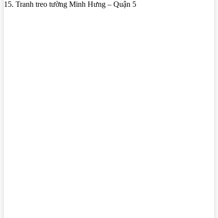
15. Tranh treo tường Minh Hưng – Quận 5