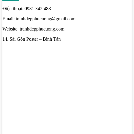
Điện thoại: 0981 342 488
Email: tranhdepphucuong@gmail.com
Website: tranhdepphucuong.com
14. Sài Gòn Poster – Bình Tân