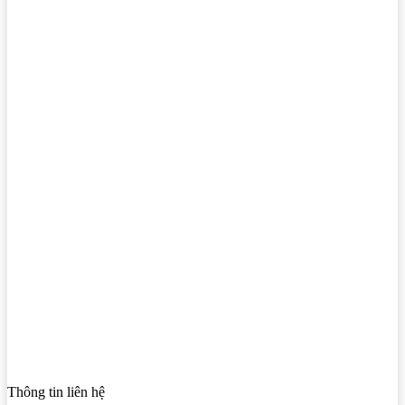
Thông tin liên hệ