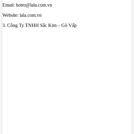
Email: hotro@lala.com.vn
Website: lala.com.vn
3. Công Ty TNHH Sắc Kim – Gò Vấp