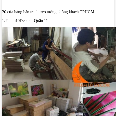
20 cửa hàng bán tranh treo tường phòng khách TPHCM
1. Pham10Decor – Quận 11