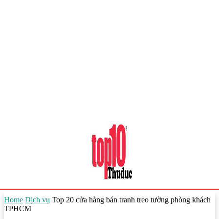
Home
Dịch vụ
Top 20 cửa hàng bán tranh treo tường phòng khách
TPHCM