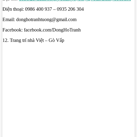
Điện thoại: 0986 400 937 – 0935 206 304
Email: donghotranhtuong@gmail.com
Facebook: facebook.com/DongHoTranh
12. Trang trí nhà Việt – Gò Vấp