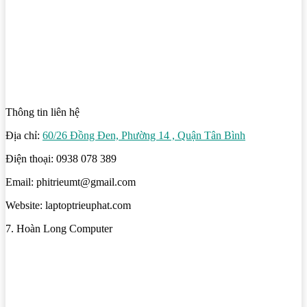
Thông tin liên hệ
Địa chỉ:
60/26 Đồng Đen, Phường 14 , Quận Tân Bình
Điện thoại: 0938 078 389
Email: phitrieumt@gmail.com
Website: laptoptrieuphat.com
7. Hoàn Long Computer