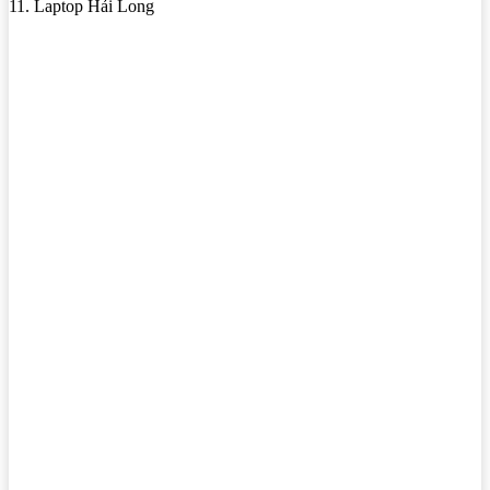
11. Laptop Hải Long