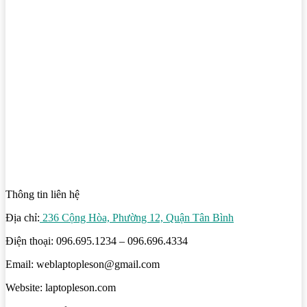
Thông tin liên hệ
Địa chỉ:
236 Cộng Hòa, Phường 12, Quận Tân Bình
Điện thoại: 096.695.1234 – 096.696.4334
Email: weblaptopleson@gmail.com
Website: laptopleson.com