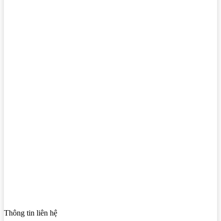
Thông tin liên hệ