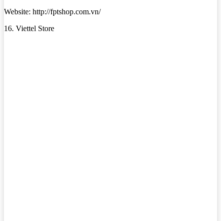
Website: http://fptshop.com.vn/
16. Viettel Store