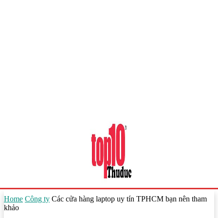
Home
Công ty
Các cửa hàng laptop uy tín TPHCM bạn nên tham
khảo