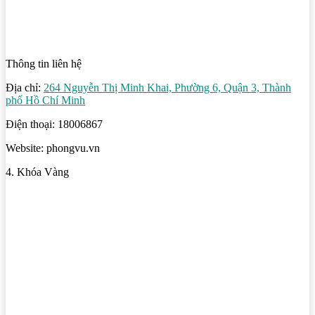
Thông tin liên hệ
Địa chỉ:
264 Nguyễn Thị Minh Khai, Phường 6, Quận 3, Thành
phố Hồ Chí Minh
Điện thoại: 18006867
Website: phongvu.vn
4. Khóa Vàng