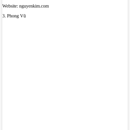
Website: nguyenkim.com
3. Phong Vũ