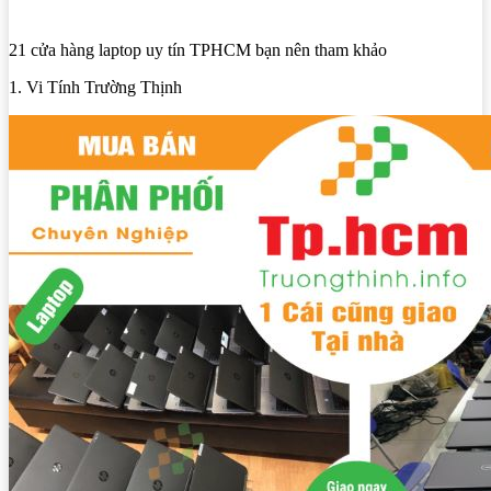
21 cửa hàng laptop uy tín TPHCM bạn nên tham khảo
1. Vi Tính Trường Thịnh