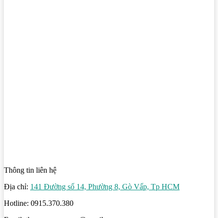
Thông tin liên hệ
Địa chỉ:
141 Đường số 14, Phường 8, Gò Vấp, Tp HCM
Hotline: 0915.370.380