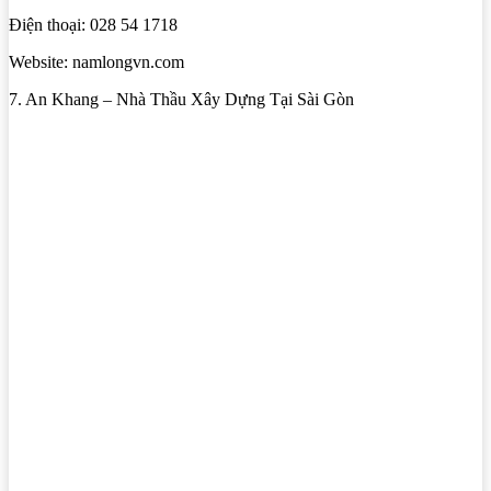
Điện thoại: 028 54 1718
Website: namlongvn.com
7. An Khang – Nhà Thầu Xây Dựng Tại Sài Gòn