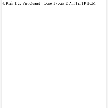
4. Kiến Trúc Việt Quang – Công Ty Xây Dựng Tại TP.HCM