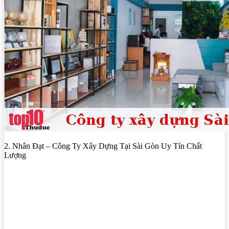
2. Nhân Đạt – Công Ty Xây Dựng Tại Sài Gòn Uy Tín Chất
Lượng