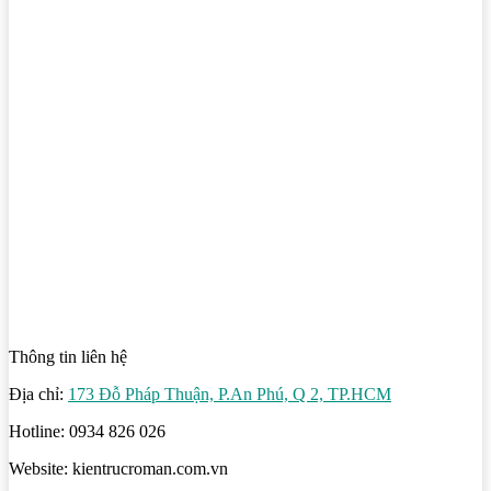
Thông tin liên hệ
Địa chỉ:
173 Đỗ Pháp Thuận, P.An Phú, Q 2, TP.HCM
Hotline: 0934 826 026
Website: kientrucroman.com.vn