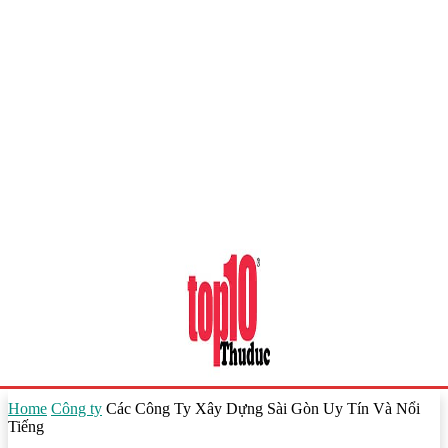
Home
Công ty
Các Công Ty Xây Dựng Sài Gòn Uy Tín Và Nổi
Tiếng