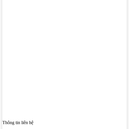
Thông tin liên hệ