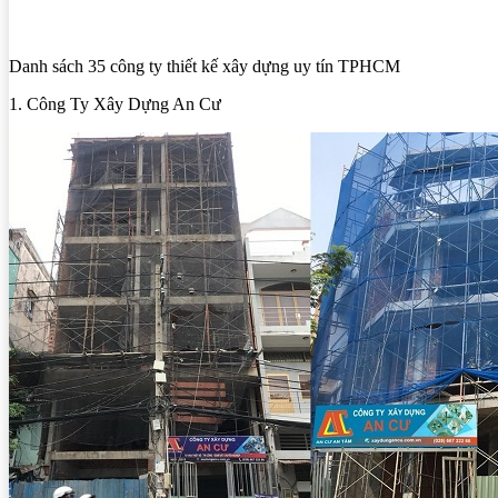
Danh sách 35 công ty thiết kế xây dựng uy tín TPHCM
1. Công Ty Xây Dựng An Cư