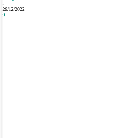
-
29/12/2022
0