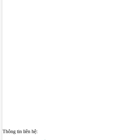
Thông tin liên hệ: