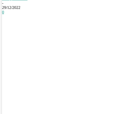
-
29/12/2022
0