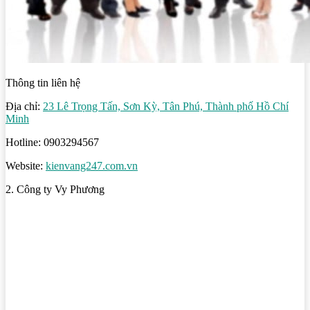
Thông tin liên hệ
Địa chỉ:
23 Lê Trọng Tấn, Sơn Kỳ, Tân Phú, Thành phố Hồ Chí
Minh
Hotline: 0903294567
Website:
kienvang247.com.vn
2. Công ty Vy Phương