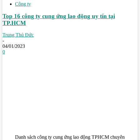
Công ty
Top 16 công ty cung ứng lao động uy tín tại
TP.HCM
Trung Thủ Đức
-
04/01/2023
0
Danh sách công ty cung ứng lao động TPHCM chuyên