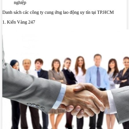
nghiệp
Danh sách các công ty cung ứng lao động uy tín tại TP.HCM
1. Kiến Vàng 247