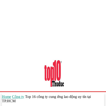
Home
Công ty
Top 16 công ty cung ứng lao động uy tín tại
TP.HCM