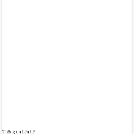
Thông tin liên hệ