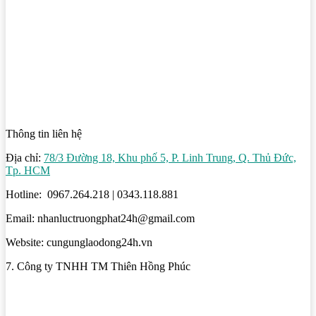
Thông tin liên hệ
Địa chỉ:
78/3 Đường 18, Khu phố 5, P. Linh Trung, Q. Thủ Đức,
Tp. HCM
Hotline: 0967.264.218 | 0343.118.881
Email: nhanluctruongphat24h@gmail.com
Website: cungunglaodong24h.vn
7. Công ty TNHH TM Thiên Hồng Phúc