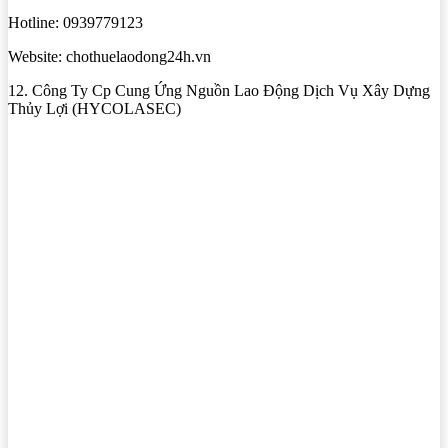
Hotline: 0939779123
Website: chothuelaodong24h.vn
12. Công Ty Cp Cung Ứng Nguồn Lao Động Dịch Vụ Xây Dựng
Thủy Lợi (HYCOLASEC)