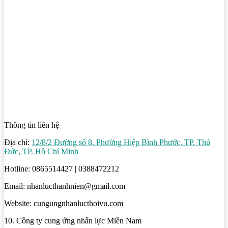
Thông tin liên hệ
Địa chỉ:
12/8/2 Đường số 8, Phường Hiệp Bình Phước, TP. Thủ
Đức, TP. Hồ Chí Minh
Hotline: 0865514427 | 0388472212
Email: nhanlucthanhnien@gmail.com
Website: cungungnhanlucthoivu.com
10. Công ty cung ứng nhân lực Miền Nam