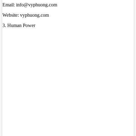
Email: info@vyphuong.com
Website: vyphuong.com
3. Human Power