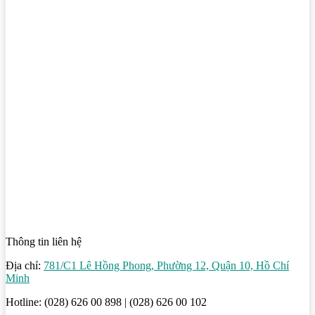
Thông tin liên hệ
Địa chỉ:
781/C1 Lê Hồng Phong, Phường 12, Quận 10, Hồ Chí
Minh
Hotline: (028) 626 00 898 | (028) 626 00 102