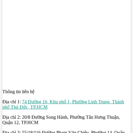
Thông tin liên hệ
Địa chỉ 1:
74 Đường 16, Khu phố 1, Phường Linh Trung, Thành
phố Thủ Đức, TP.HCM
Địa chỉ 2: 20/8 Đường Song Hành, Phường Tân Hưng Thuận,
Quận 12, TP.HCM
Địa chỉ 3: 55/18/116 Đường Phạm Văn Chiêu, Phường 14, Quận