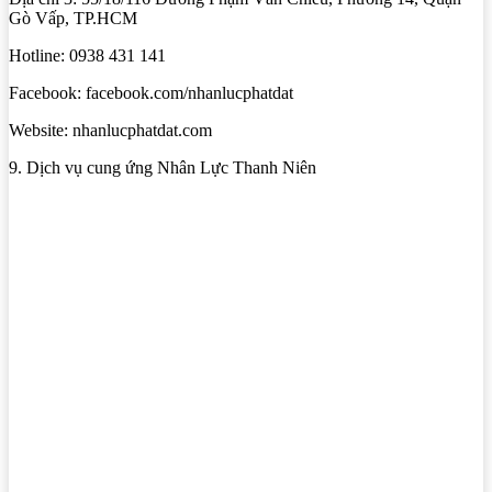
Gò Vấp, TP.HCM
Hotline: 0938 431 141
Facebook: facebook.com/nhanlucphatdat
Website: nhanlucphatdat.com
9. Dịch vụ cung ứng Nhân Lực Thanh Niên