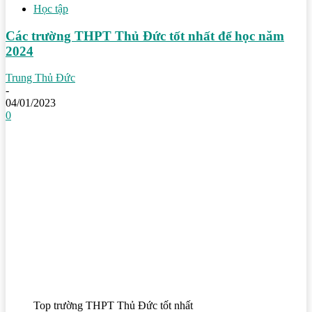
Học tập
Các trường THPT Thủ Đức tốt nhất để học năm
2024
Trung Thủ Đức
-
04/01/2023
0
Top trường THPT Thủ Đức tốt nhất