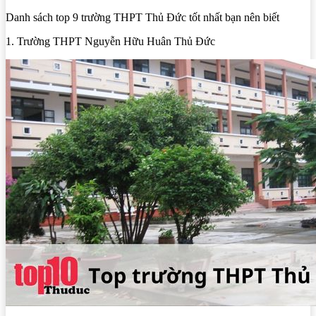
Danh sách top 9 trường THPT Thủ Đức tốt nhất bạn nên biết
1. Trường THPT Nguyễn Hữu Huân Thủ Đức