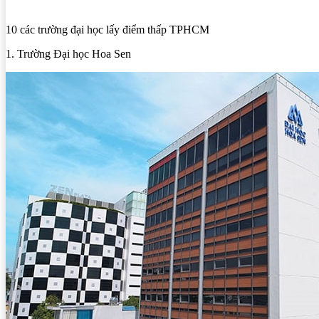
10 các trường đại học lấy điểm thấp TPHCM
1. Trường Đại học Hoa Sen