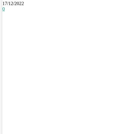
17/12/2022
0