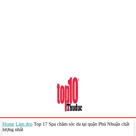
Home
Làm đẹp
Top 17 Spa chăm sóc da tại quận Phú Nhuận chất
lượng nhất