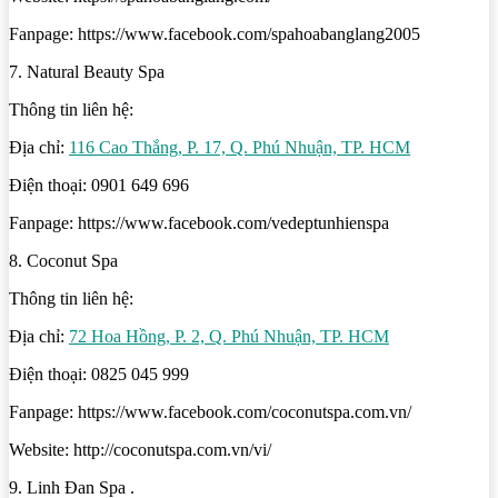
Fanpage: https://www.facebook.com/spahoabanglang2005
7. Natural Beauty Spa
Thông tin liên hệ:
Địa chỉ:
116 Cao Thắng, P. 17, Q. Phú Nhuận, TP. HCM
Điện thoại: 0901 649 696
Fanpage: https://www.facebook.com/vedeptunhienspa
8. Coconut Spa
Thông tin liên hệ:
Địa chỉ:
72 Hoa Hồng, P. 2, Q. Phú Nhuận, TP. HCM
Điện thoại: 0825 045 999
Fanpage: https://www.facebook.com/coconutspa.com.vn/
Website: http://coconutspa.com.vn/vi/
9. Linh Đan Spa .