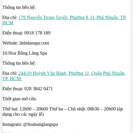
Thông tin liên hệ:
Địa chỉ:
179 Nguyễn Trọng Tuyển, Phường 8, Q. Phú Nhuận, TP.
HCM
Điện thoại: 0918 178 189
Website: linhdanspa.com
10.Hoa Bằng Lăng Spa
Thông tin liên hệ:
Địa chỉ:
244/19 Huỳnh Văn Bánh, Phường 11, Quận Phú Nhuận,
TP. HCM
Điện thoại: 028 3842 0471
Thời gian mở cửa:
Thứ hai: 12h00 – 20h00 Thứ ba – Chủ nhật: 08h30 – 20h00 (áp
dụng cho các ngày lễ)
Instagram: @hoabanglangspa