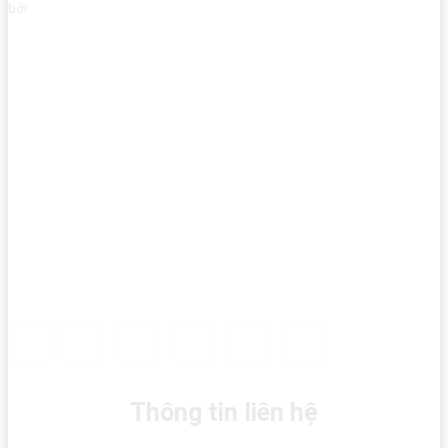
bởi:
Thông tin liên hệ