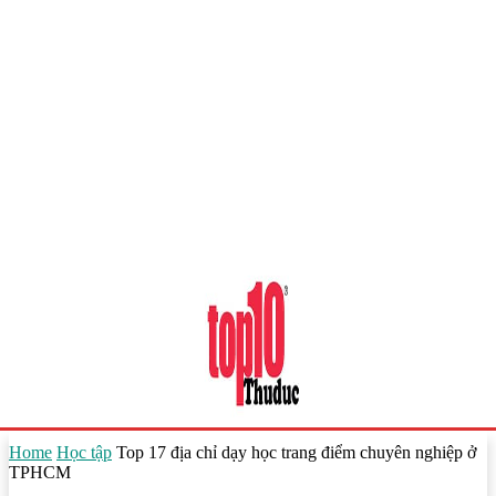
Home
Học tập
Top 17 địa chỉ dạy học trang điểm chuyên nghiệp ở
TPHCM