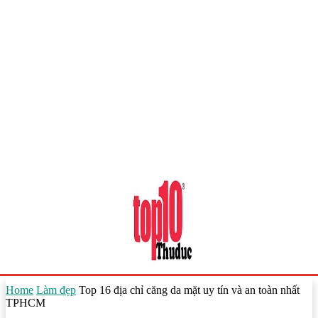
Home
Làm đẹp
Top 16 địa chỉ căng da mặt uy tín và an toàn nhất
TPHCM