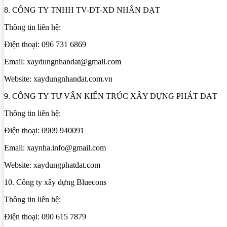
8. CÔNG TY TNHH TV-ĐT-XD NHÂN ĐẠT
Thông tin liên hệ:
Điện thoại: 096 731 6869
Email: xaydungnhandat@gmail.com
Website: xaydungnhandat.com.vn
9. CÔNG TY TƯ VẤN KIẾN TRÚC XÂY DỰNG PHÁT ĐẠT
Thông tin liên hệ:
Điện thoại: 0909 940091
Email: xaynha.info@gmail.com
Website: xaydungphatdat.com
10. Công ty xây dựng Bluecons
Thông tin liên hệ:
Điện thoại: 090 615 7879