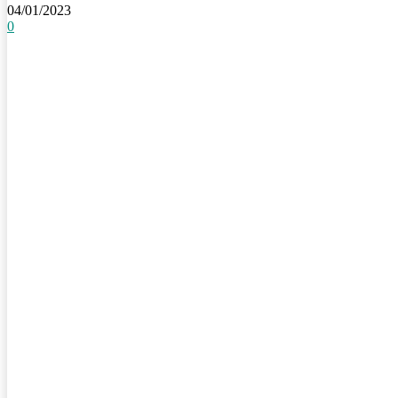
04/01/2023
0