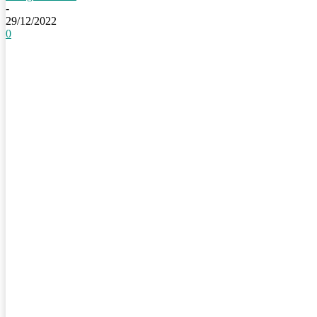
-
29/12/2022
0