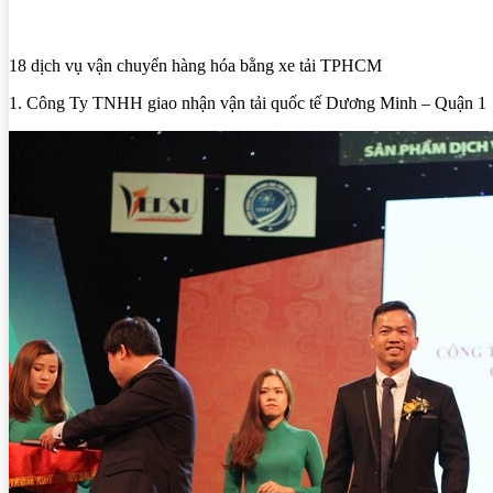
18 dịch vụ vận chuyển hàng hóa bằng xe tải TPHCM
1. Công Ty TNHH giao nhận vận tải quốc tế Dương Minh – Quận 1