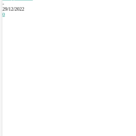
-
29/12/2022
0