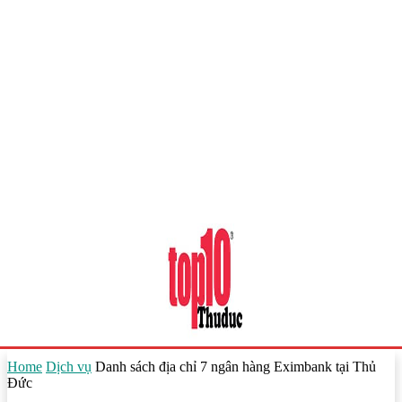
Home
Dịch vụ
Danh sách địa chỉ 7 ngân hàng Eximbank tại Thủ
Đức