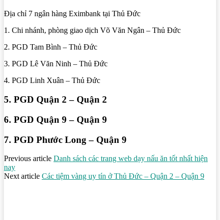
Địa chỉ 7 ngân hàng Eximbank tại Thủ Đức
1. Chi nhánh, phòng giao dịch Võ Văn Ngân – Thủ Đức
2. PGD Tam Bình – Thủ Đức
3. PGD Lê Văn Ninh – Thủ Đức
4. PGD Linh Xuân – Thủ Đức
5. PGD Quận 2 – Quận 2
6. PGD Quận 9 – Quận 9
7. PGD Phước Long – Quận 9
Previous article
Danh sách các trang web dạy nấu ăn tốt nhất hiện
nay
Next article
Các tiệm vàng uy tín ở Thủ Đức – Quận 2 – Quận 9