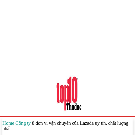
Home
Công ty
8 đơn vị vận chuyển của Lazada uy tín, chất lượng
nhất