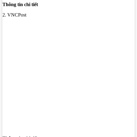
Thông tin chi tiết
2. VNCPost