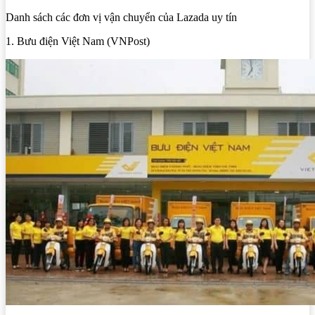
Danh sách các đơn vị vận chuyển của Lazada uy tín
1. Bưu điện Việt Nam (VNPost)