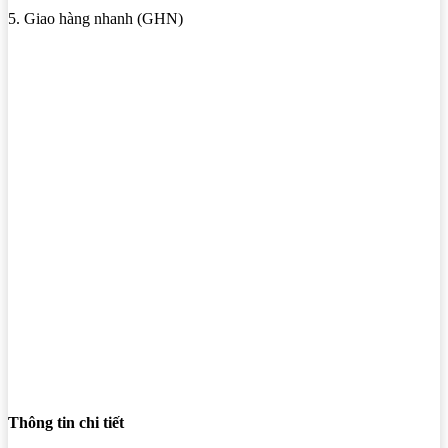
5. Giao hàng nhanh (GHN)
Thông tin chi tiết