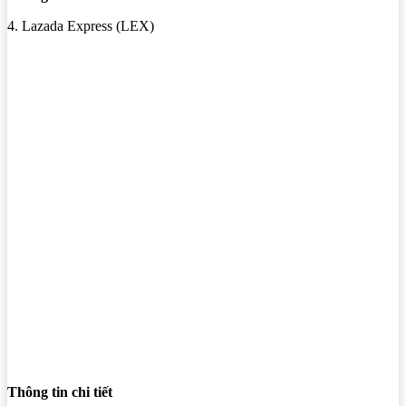
4. Lazada Express (LEX)
Thông tin chi tiết