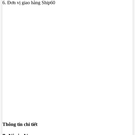
6. Đơn vị giao hàng Ship60
Thông tin chi tiết