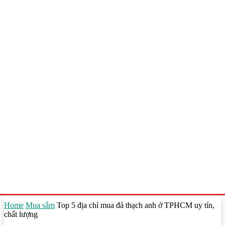
Home
Mua sắm
Top 5 địa chỉ mua đá thạch anh ở TPHCM uy tín,
chất lượng