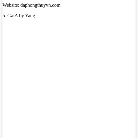
Website: daphongthuyvn.com
5. GaiA by Yang