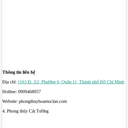
Thông tin liên hệ
Địa chỉ:
1163 Đ. 3/2, Phường 6, Quận 11, Thành phố Hồ Chí Minh
Hotline: 0909468057
Website: phongthuyhoamoclan.com
4. Phong thủy Cát Tường