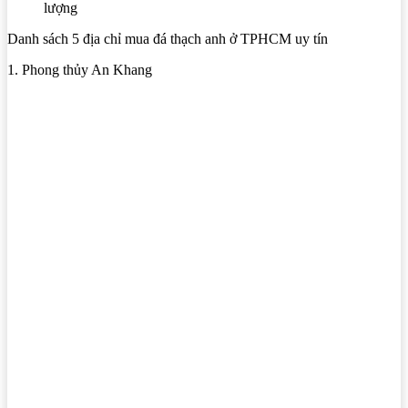
lượng
Danh sách 5 địa chỉ mua đá thạch anh ở TPHCM uy tín
1. Phong thủy An Khang