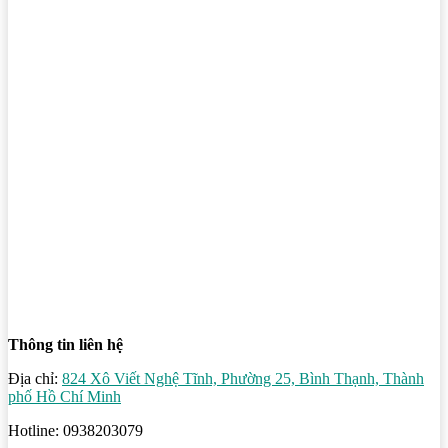
Thông tin liên hệ
Địa chỉ:
824 Xô Viết Nghệ Tĩnh, Phường 25, Bình Thạnh, Thành
phố Hồ Chí Minh
Hotline: 0938203079