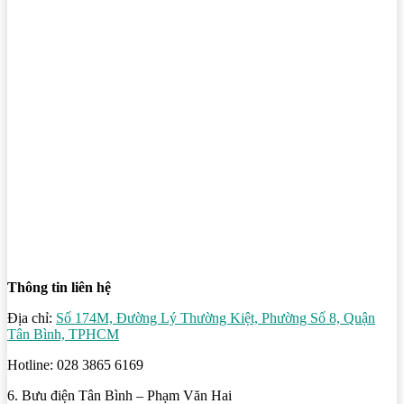
Thông tin liên hệ
Địa chỉ:
Số 174M, Đường Lý Thường Kiệt, Phường Số 8, Quận
Tân Bình, TPHCM
Hotline: 028 3865 6169
6. Bưu điện Tân Bình – Phạm Văn Hai