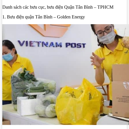
Danh sách các bưu cục, bưu điện Quận Tân Bình – TPHCM
1. Bưu điện quận Tân Bình – Golden Energy