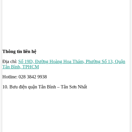
Thông tin liên hệ
Địa chỉ:
Số 19D, Đường Hoàng Hoa Thám, Phường Số 13, Quận
Tân Bình, TPHCM
Hotline: 028 3842 9938
10. Bưu điện quận Tân Bình – Tân Sơn Nhất