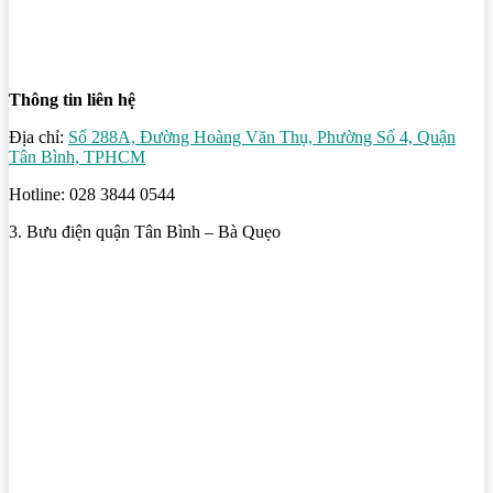
Thông tin liên hệ
Địa chỉ:
Số 288A, Đường Hoàng Văn Thụ, Phường Số 4, Quận
Tân Bình, TPHCM
Hotline: 028 3844 0544
3. Bưu điện quận Tân Bình – Bà Quẹo