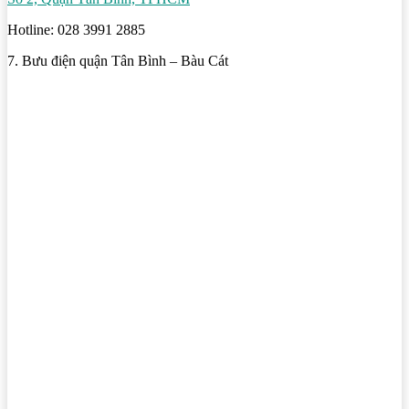
Hotline: 028 3991 2885
7. Bưu điện quận Tân Bình – Bàu Cát