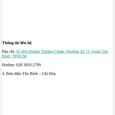
Thông tin liên hệ
Địa chỉ:
Số 604 Đường Trường Chinh, Phường Số 15, Quận Tân
Bình, TPHCM
Hotline: 028 3810 2799
4. Bưu điện Tân Bình – Chí Hòa