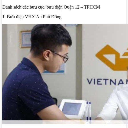
Danh sách các bưu cục, bưu điện Quận 12 – TPHCM
1. Bưu điện VHX An Phú Đông