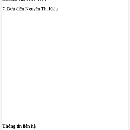
7. Bưu điện Nguyễn Thị Kiểu
Thông tin liên hệ