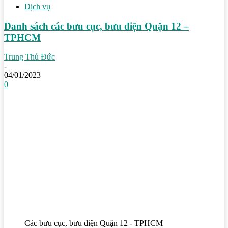
Dịch vụ
Danh sách các bưu cục, bưu điện Quận 12 –
TPHCM
Trung Thủ Đức
-
04/01/2023
0
Các bưu cục, bưu điện Quận 12 - TPHCM