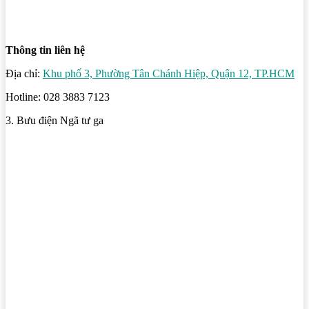
Thông tin liên hệ
Địa chỉ:
Khu phố 3, Phường Tân Chánh Hiệp, Quận 12, TP.HCM
Hotline: 028 3883 7123
3. Bưu điện Ngã tư ga