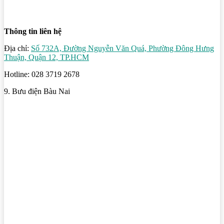
Thông tin liên hệ
Địa chỉ:
Số 732A, Đường Nguyễn Văn Quá, Phường Đông Hưng
Thuận, Quận 12, TP.HCM
Hotline: 028 3719 2678
9. Bưu điện Bàu Nai